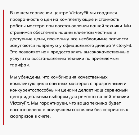
В нашем сервисном центре VictoryFit мы гордимся
прозрачностью цен на комплектующие и стоимость
работы мастера при восстановлении вашей техники. Мы
стремимся обеспечить нашим клиентам честные и
доступные цены, поскольку все необходимые запчасти
закупаются напрямую у официального дилера VictoryFit.
Это позволяет нам предоставлять высококачественные
услуги по восстановлению техники по приемлемым
тарифам.
Мы убеждены, что комбинация качественных
комплектующих и опытных мастеров с прозрачными и
конкурентоспособными ценами делает наш сервисный
центр идеальным выбором для ремонта вашей техники
VictoryFit. Мы гарантируем, что ваша техника будет
восстановлена в наилучшем состоянии без неприятных
сюрпризов в счете.