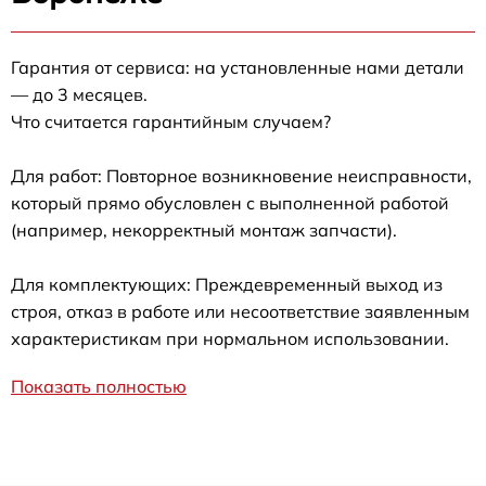
Гарантия от сервиса: на установленные нами детали
— до 3 месяцев.
Что считается гарантийным случаем?
Для работ: Повторное возникновение неисправности,
который прямо обусловлен с выполненной работой
(например, некорректный монтаж запчасти).
Для комплектующих: Преждевременный выход из
строя, отказ в работе или несоответствие заявленным
характеристикам при нормальном использовании.
Показать полностью