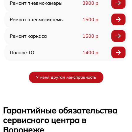
Ремонт пневмокамеры
3900 р
Ремонт пневмосистемы
1500 р
Ремонт каркаса
1500 р
Полное ТО
1400 р
У меня другая неисправность
Гарантийные обязательства
сервисного центра в
Воронеже