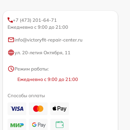
+7 (473) 201-64-71
Ежедневно с 9:00 до 21:00
info@victoryfit-repair-center.ru
ул. 20-летия Октября, 11
Режим работы:
Ежедневно с 9:00 до 21:00
Способы оплаты