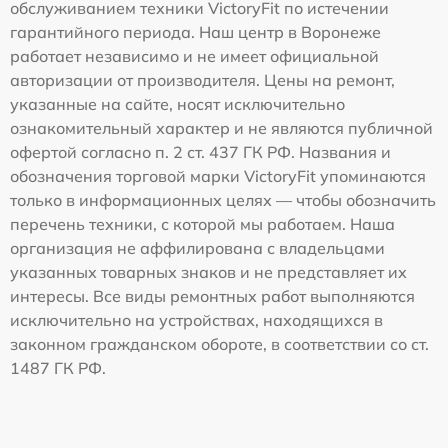
обслуживанием техники VictoryFit по истечении
гарантийного периода. Наш центр в Воронеже
работает независимо и не имеет официальной
авторизации от производителя. Цены на ремонт,
указанные на сайте, носят исключительно
ознакомительный характер и не являются публичной
офертой согласно п. 2 ст. 437 ГК РФ. Названия и
обозначения торговой марки VictoryFit упоминаются
только в информационных целях — чтобы обозначить
перечень техники, с которой мы работаем. Наша
организация не аффилирована с владельцами
указанных товарных знаков и не представляет их
интересы. Все виды ремонтных работ выполняются
исключительно на устройствах, находящихся в
законном гражданском обороте, в соответствии со ст.
1487 ГК РФ.