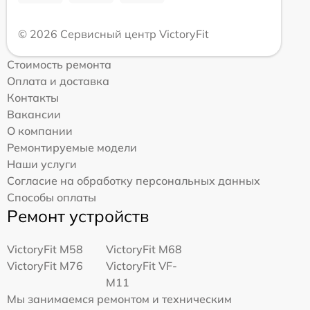
© 2026 Сервисный центр VictoryFit
Стоимость ремонта
Оплата и доставка
Контакты
Вакансии
О компании
Ремонтируемые модели
Наши услуги
Согласие на обработку персональных данных
Способы оплаты
Ремонт устройств
VictoryFit M58
VictoryFit M68
VictoryFit M76
VictoryFit VF-
M11
Мы занимаемся ремонтом и техническим