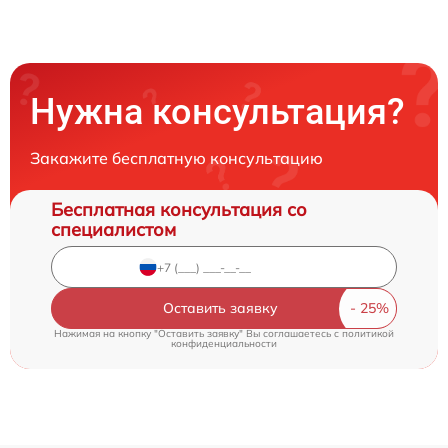
Нужна консультация?
Закажите бесплатную консультацию
Бесплатная консультация со
специалистом
Оставить заявку
Нажимая на кнопку "Оставить заявку" Вы соглашаетесь c
политикой
конфиденциальности